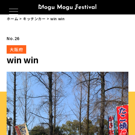
ホーム
キッチンカー
win win
No.26
大阪府
win win