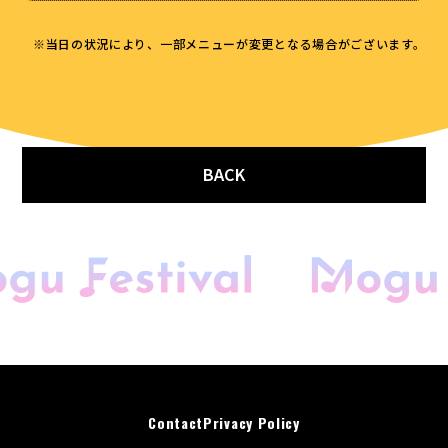
※当日の状況により、一部メニューが変更となる場合がございます。
BACK
開催概要
会場マップ
キッチンカー
音楽花火＆ドローン
スペシャルゲスト
Contact
Privacy Policy
DJアーティスト