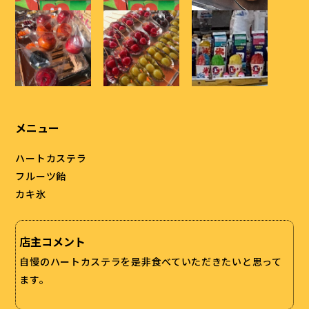
メニュー
ハートカステラ
フルーツ飴
カキ氷
店主コメント
自慢のハートカステラを是非食べていただきたいと思って
ます。