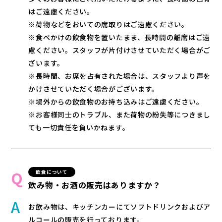
はご遠慮ください。
※荷物などをおいての席取りはご遠慮ください。
※食べかけの飲食物を置いたまま、長時間の離席はご遠
慮ください。スタッフが片付けさせていただく場合がご
ざいます。
※長時間、お席を占有された場合は、スタッフより声を
かけさせていただく場合がございます。
※場外からの飲食物のお持ち込みはご遠慮ください。
※お客様同士のトラブル、また荷物の紛失等につきまし
ても一切責任を負いかねます。
飲食について
飲み物・お酒の販売はありますか？
お飲み物は、キッチンカーにてソフトドリンクおよびア
ルコールの販売を行っております。