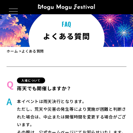
FAQ
よくある質問
ホーム
よくある質問
入場について
雨天でも開催しますか？
本イベントは雨天決行となります。
ただし、荒天や災害の発生等により実施が困難と判断さ
れた場合は、中止または開催時間を変更する場合がござ
います。
その際は、公式ホームページにてお知らせいたします。