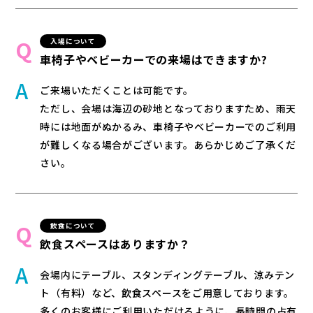
入場について
車椅子やベビーカーでの来場はできますか?
ご来場いただくことは可能です。
ただし、会場は海辺の砂地となっておりますため、雨天
時には地面がぬかるみ、車椅子やベビーカーでのご利用
が難しくなる場合がございます。あらかじめご了承くだ
さい。
飲食について
飲食スペースはありますか？
会場内にテーブル、スタンディングテーブル、涼みテン
ト（有料）など、飲食スペースをご用意しております。
多くのお客様にご利用いただけるように、長時間の占有