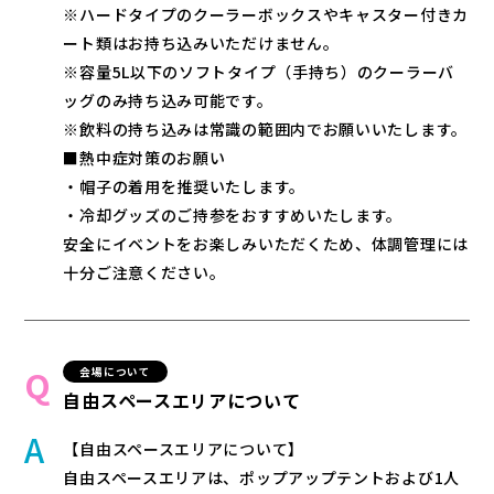
※ハードタイプのクーラーボックスやキャスター付きカ
ート類はお持ち込みいただけません。
※容量5L以下のソフトタイプ（手持ち）のクーラーバ
ッグのみ持ち込み可能です。
※飲料の持ち込みは常識の範囲内でお願いいたします。
■熱中症対策のお願い
・帽子の着用を推奨いたします。
・冷却グッズのご持参をおすすめいたします。
安全にイベントをお楽しみいただくため、体調管理には
十分ご注意ください。
会場について
自由スペースエリアについて
【自由スペースエリアについて】
自由スペースエリアは、ポップアップテントおよび1人