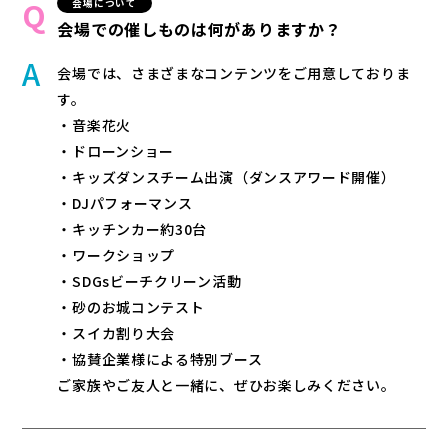
会場について
会場での催しものは何がありますか？
会場では、さまざまなコンテンツをご用意しておりま
す。
・音楽花火
・ドローンショー
・キッズダンスチーム出演（ダンスアワード開催）
・DJパフォーマンス
・キッチンカー約30台
・ワークショップ
・SDGsビーチクリーン活動
・砂のお城コンテスト
・スイカ割り大会
・協賛企業様による特別ブース
ご家族やご友人と一緒に、ぜひお楽しみください。