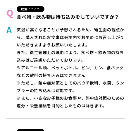
飲食について
食べ物・飲み物は持ち込みをしていいですか？
気温が高くなることが予想されるため、衛生面の観点か
ら、購入されたお食事は会場内でお早めにお召し上がり
いただきますようお願いいたします。
また、衛生管理上の理由により、食べ物・飲み物の持ち
込みはご遠慮いただいております。
※アルコール類、ペットボトル、ビン、カン、紙パック
などの飲料の持ち込みはできません。
※ただし、熱中症対策としてのパウチ飲料、水筒、タン
ブラーの持ち込みは可能です。
※また、小さなお子様のお食事や、熱中症対策のための
塩分・栄養補給を目的としたものは除きます。