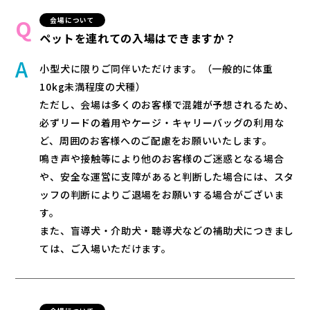
Contact
会場について
ペットを連れての入場はできますか？
小型犬に限りご同伴いただけます。（一般的に体重
10kg未満程度の犬種）
ただし、会場は多くのお客様で混雑が予想されるため、
必ずリードの着用やケージ・キャリーバッグの利用な
ど、周囲のお客様へのご配慮をお願いいたします。
鳴き声や接触等により他のお客様のご迷惑となる場合
や、安全な運営に支障があると判断した場合には、スタ
ッフの判断によりご退場をお願いする場合がございま
す。
また、盲導犬・介助犬・聴導犬などの補助犬につきまし
ては、ご入場いただけます。