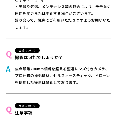
・天候や気温、メンテナンス等の都合により、予告なく
運用を変更または中止する場合がございます。
譲り合って、快適にご利用いただきますようお願いいた
します。
会場について
撮影は可能でしょうか？
焦点距離200mm相当を超える望遠レンズ付きカメラ、
プロ仕様の撮影機材、セルフィースティック、ドローン
を使用した撮影は禁止しております。
会場について
注意事項