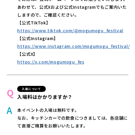
あわせて、公式Xおよび公式Instagramでもご案内いた
しますので、ご確認ください。
【公式TikTok】
https://www.tiktok.com/@mogumogu_festival
【公式Instagram】
https://www.instagram.com/mogumogu_festival/
【公式X】
https://x.com/mogumogu_fes
入場について
入場料はかかりますか？
本イベントの入場は無料です。
なお、キッチンカーでの飲食につきましては、各店舗に
て直接ご精算をお願いいたします。