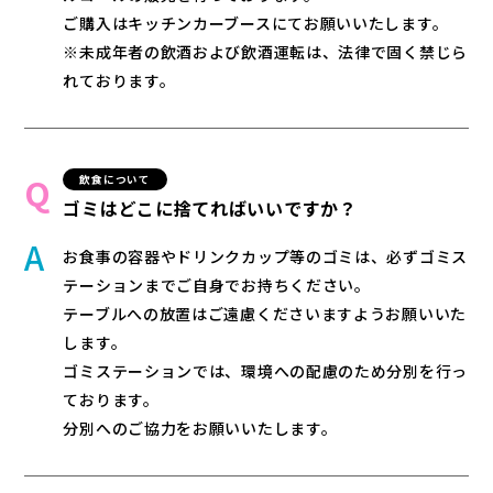
ご購入はキッチンカーブースにてお願いいたします。
※未成年者の飲酒および飲酒運転は、法律で固く禁じら
れております。
飲食について
ゴミはどこに捨てればいいですか？
お食事の容器やドリンクカップ等のゴミは、必ずゴミス
テーションまでご自身でお持ちください。
テーブルへの放置はご遠慮くださいますようお願いいた
します。
ゴミステーションでは、環境への配慮のため分別を行っ
ております。
分別へのご協力をお願いいたします。