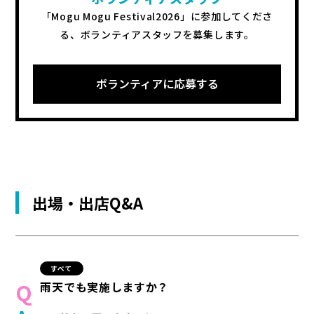
「Mogu Mogu Festival2026」に参加してくださ
る、
ボランティアスタッフを募集します。
ボランティアに応募する
出場・出店Q&A
すべて
雨天でも実施しますか？