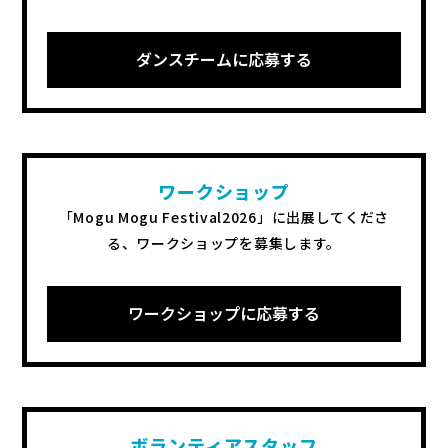
ダンスチームに応募する
ワークショップ
「Mogu Mogu Festival2026」に出展してくださ
る、
ワークショップを募集します。
ワークショップに応募する
ボランティアスタッフ