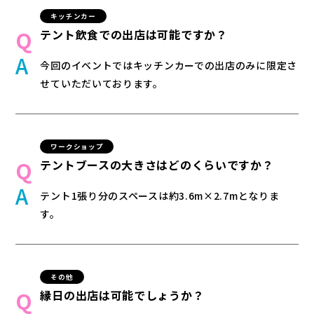
キッチンカー
テント飲食での出店は可能ですか？
今回のイベントではキッチンカーでの出店のみに限定さ
せていただいております。
ワークショップ
テントブースの大きさはどのくらいですか？
テント1張り分のスペースは約3.6m×2.7mとなりま
す。
その他
縁日の出店は可能でしょうか？