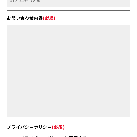
お問い合わせ内容
(必須)
プライバシーポリシー
(必須)