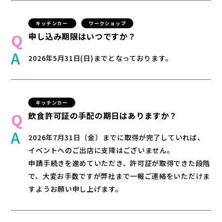
キッチンカー
ワークショップ
申し込み期限はいつですか？
2026年5月31日(日)までとなっております。
キッチンカー
飲食許可証の手配の期日はありますか？
2026年7月31日（金）までに取得が完了していれば、
イベントへのご出店に支障はございません。
申請手続きを進めていただき、許可証が取得できた段階
で、大変お手数ですが弊社まで一報ご連絡をいただけま
すようお願い申し上げます。