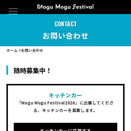
CONTACT
お問い合わせ
ホーム
お問い合わせ
随時募集中！
キッチンカー
「Mogu Mogu Festival2026」に出展してくださ
る、
キッチンカーを募集します。
キッチンカーに応募する