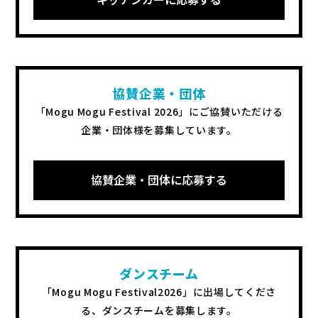
協賛企業・団体
「Mogu Mogu Festival 2026」にご協賛いただける
企業・団体様を募集しています。
協賛企業・団体に応募する
ダンスチーム
「Mogu Mogu Festival2026」に出場してくださ
る、
ダンスチームを募集します。