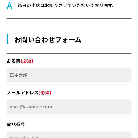
縁日の出店はお断りさせていただいております。
お問い合わせフォーム
お名前
(必須)
メールアドレス
(必須)
電話番号