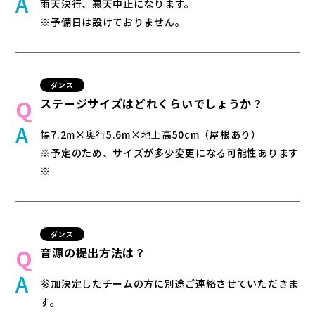
雨天決行、悪天中止になります。
※予備日は設けておりません。
ダンス
ステージサイズはどれくらいでしょうか？
幅7.2m×奥行5.6m×地上高50cm（屋根あり）
※予定のため、サイズが多少変更になる可能性あります
※
ダンス
音源の提出方法は？
参加決定したチームの方に別途ご連絡させていただきま
す。