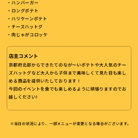
・ハンバーガー
・ロングポテト
・ハリケーンポテト
・チーズハットグ
・肉じゃがコロッケ
店主コメント
京都府北部からできたてのなが～いポテトや大人気のチー
ズハットグなど大人から子供まで美味しくて見た目も楽し
める商品を提供いたしております！
今回のイベントを食でも楽しめるように頑張りますのでお
越しください!
※当日の状況により、一部メニューが変更となる場合がございます。