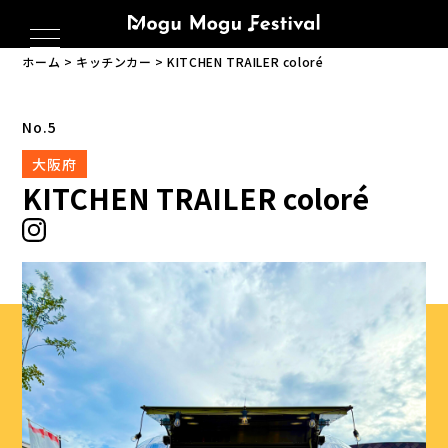
ホーム
キッチンカー
KITCHEN TRAILER coloré
No.5
大阪府
KITCHEN TRAILER coloré