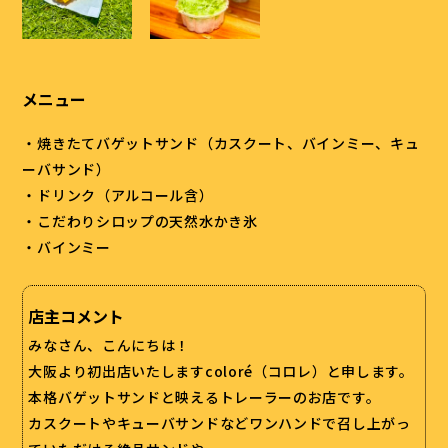
メニュー
・焼きたてバゲットサンド（カスクート、バインミー、キュ
ーバサンド）
・ドリンク（アルコール含）
・こだわりシロップの天然水かき氷
・バインミー
店主コメント
みなさん、こんにちは！
大阪より初出店いたしますcoloré（コロレ）と申します。
本格バゲットサンドと映えるトレーラーのお店です。
カスクートやキューバサンドなどワンハンドで召し上がっ