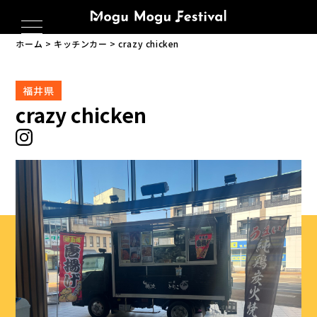
ホーム
キッチンカー
crazy chicken
福井県
crazy chicken