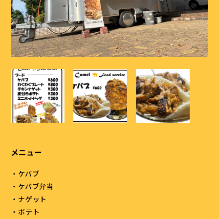
メニュー
・ケバブ
・ケバブ弁当
・ナゲット
・ポテト