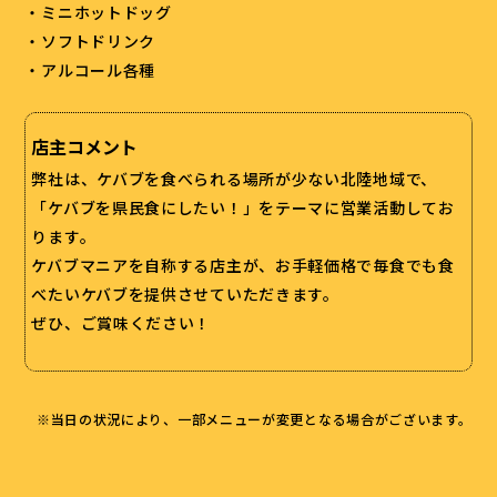
・ミニホットドッグ
・ソフトドリンク
・アルコール各種
店主コメント
弊社は、ケバブを食べられる場所が少ない北陸地域で、
「ケバブを県民食にしたい！」をテーマに営業活動してお
ります。
ケバブマニアを自称する店主が、お手軽価格で毎食でも食
べたいケバブを提供させていただきます。
ぜひ、ご賞味ください！
※当日の状況により、一部メニューが変更となる場合がございます。