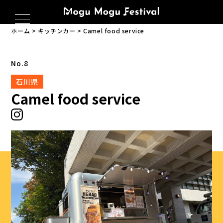
ホーム
キッチンカー
Camel food service
No.8
石川県
Camel food service