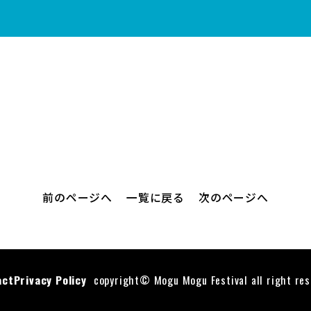
前のページへ
一覧に戻る
次のページへ
act
Privacy Policy
copyright© Mogu Mogu Festival all right res