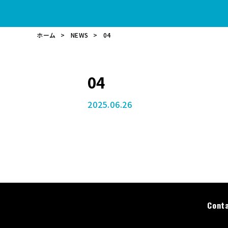
ホーム
NEWS
04
04
2025.06.26
Cont