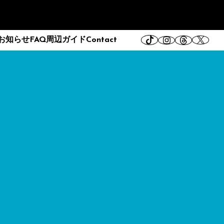
お知らせ
FAQ
周辺ガイド
Contact