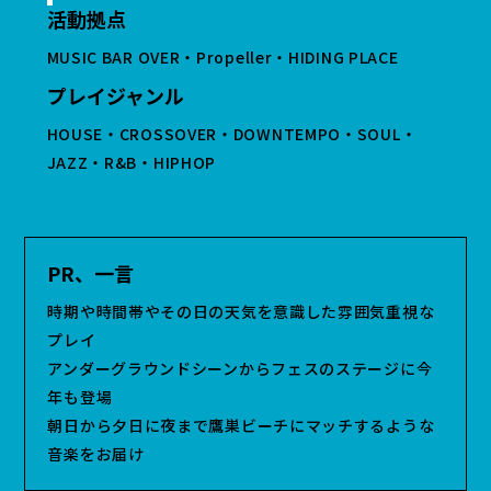
活動拠点
MUSIC BAR OVER・Propeller・HIDING PLACE
プレイジャンル
HOUSE・CROSSOVER・DOWNTEMPO・SOUL・
JAZZ・R&B・HIPHOP
PR、一言
時期や時間帯やその日の天気を意識した雰囲気重視な
プレイ
アンダーグラウンドシーンからフェスのステージに今
年も登場
朝日から夕日に夜まで鷹巣ビーチにマッチするような
音楽をお届け