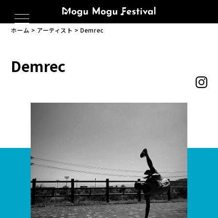
ホーム
アーティスト
Demrec
Demrec